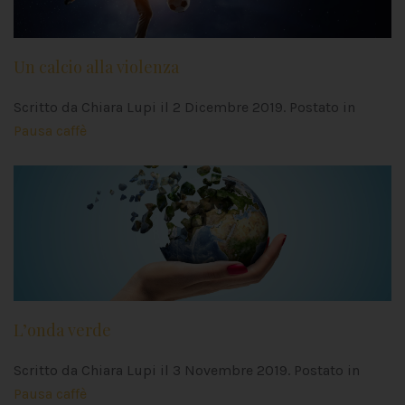
Un calcio alla violenza
Scritto da Chiara Lupi il
2 Dicembre 2019
. Postato in
Pausa caffè
L’onda verde
Scritto da Chiara Lupi il
3 Novembre 2019
. Postato in
Pausa caffè