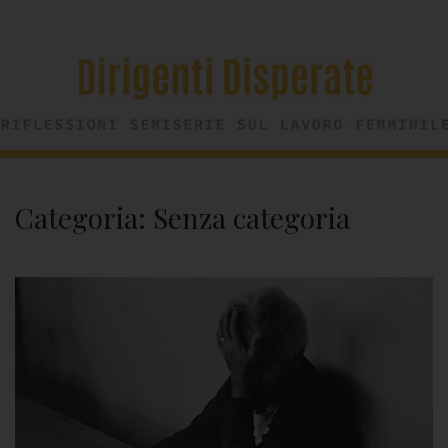
Categoria:
Senza categoria