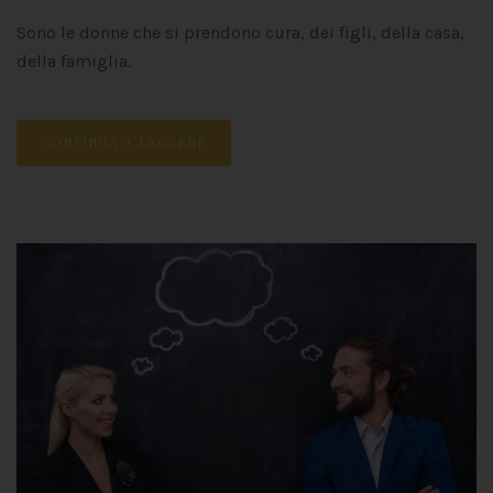
Sono le donne che si prendono cura, dei figli, della casa,
della famiglia.
CONTINUA A LEGGERE