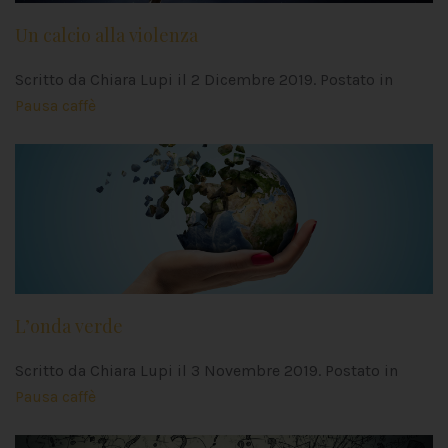
Un calcio alla violenza
Scritto da Chiara Lupi il
2 Dicembre 2019
. Postato in
Pausa caffè
L’onda verde
Scritto da Chiara Lupi il
3 Novembre 2019
. Postato in
Pausa caffè