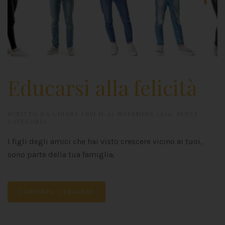
Educarsi alla felicità
SCRITTO DA
CHIARA LUPI
IL
22 NOVEMBRE 2019
.
SENZA
CATEGORIA
.
I figli degli amici che hai visto crescere vicino ai tuoi,
sono parte della tua famiglia.
CONTINUA A LEGGERE