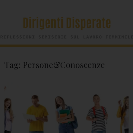
Tag:
Persone&Conoscenze