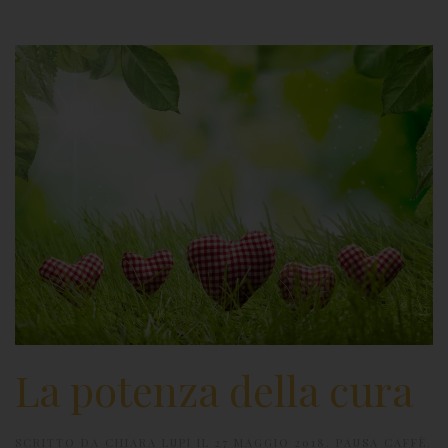
La potenza della cura
SCRITTO DA
CHIARA LUPI
IL
27 MAGGIO 2018
.
PAUSA CAFFÈ
.