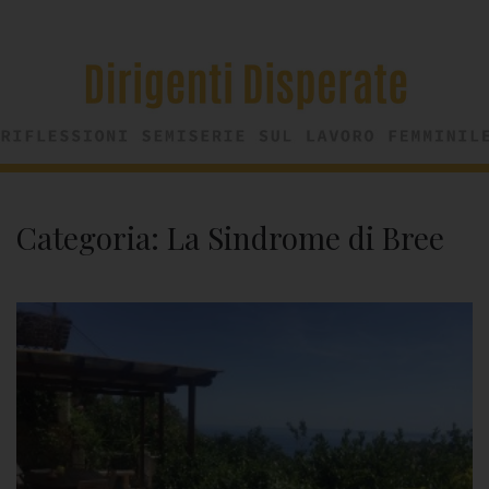
Categoria:
La Sindrome di Bree