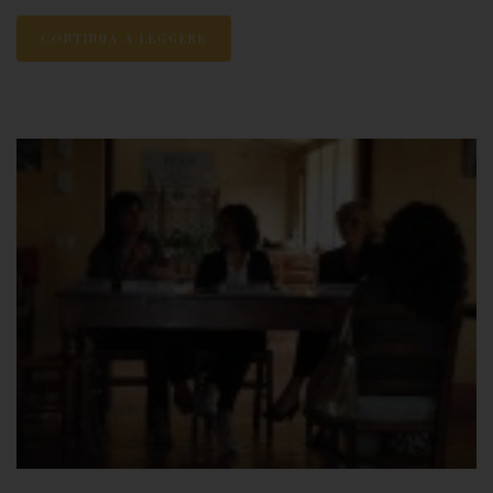
CONTINUA A LEGGERE