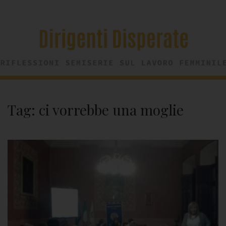
Tag:
ci vorrebbe una moglie