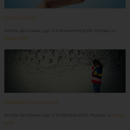
L’onda verde
Scritto da Chiara Lupi il
3 Novembre 2019
. Postato in
Pausa caffè
Limitiamo l’incertezza
Scritto da Chiara Lupi il
13 Ottobre 2019
. Postato in
Pausa
caffè