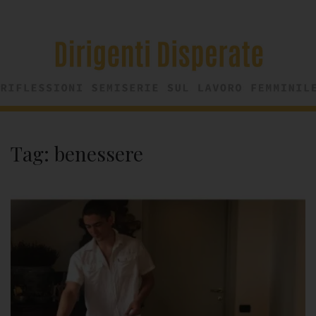
Tag:
benessere