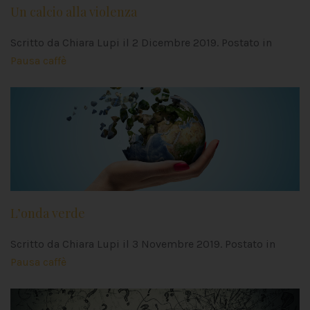
Un calcio alla violenza
Scritto da Chiara Lupi il
2 Dicembre 2019
. Postato in
Pausa caffè
L’onda verde
Scritto da Chiara Lupi il
3 Novembre 2019
. Postato in
Pausa caffè