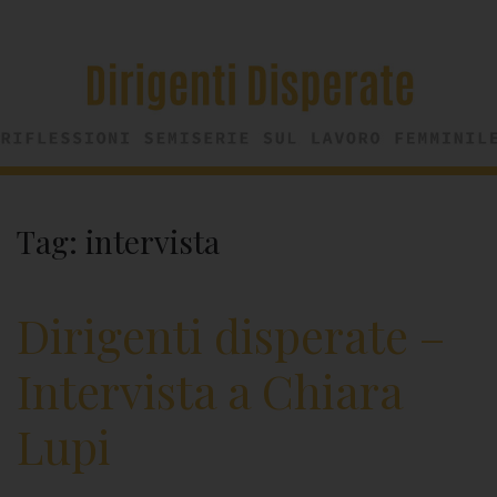
Tag:
intervista
Dirigenti disperate –
Intervista a Chiara
Lupi