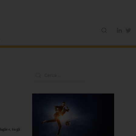
glie e, tra gli