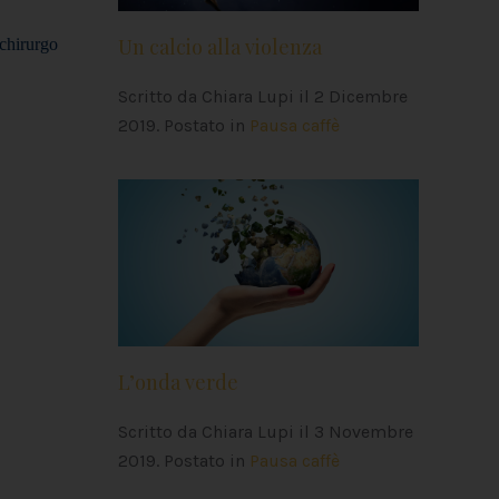
Un calcio alla violenza
chirurgo
Scritto da Chiara Lupi il
2 Dicembre
2019
. Postato in
Pausa caffè
L’onda verde
Scritto da Chiara Lupi il
3 Novembre
2019
. Postato in
Pausa caffè