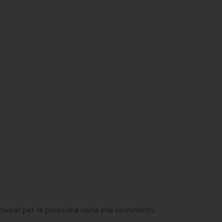
rowser per la prossima volta che commento.