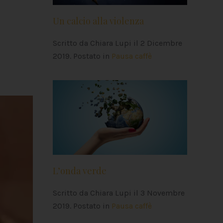
Un calcio alla violenza
Scritto da Chiara Lupi il
2 Dicembre
2019
. Postato in
Pausa caffè
L’onda verde
Scritto da Chiara Lupi il
3 Novembre
2019
. Postato in
Pausa caffè