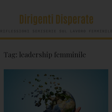
Tag:
leadership femminile