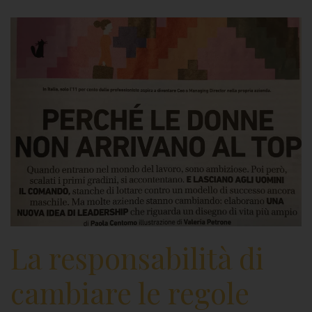
La responsabilità di
cambiare le regole