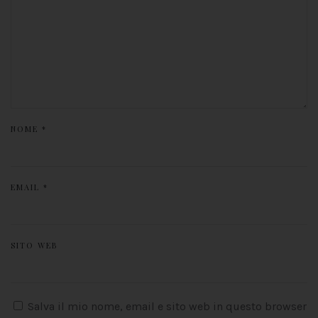
NOME
*
EMAIL
*
SITO WEB
Salva il mio nome, email e sito web in questo browser