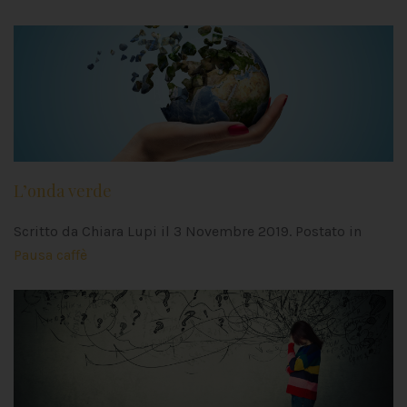
L’onda verde
Scritto da Chiara Lupi il
3 Novembre 2019
. Postato in
Pausa caffè