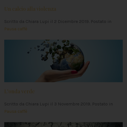
Un calcio alla violenza
Scritto da Chiara Lupi il
2 Dicembre 2019
. Postato in
Pausa caffè
L’onda verde
Scritto da Chiara Lupi il
3 Novembre 2019
. Postato in
Pausa caffè