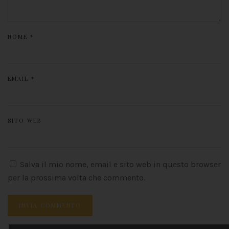
NOME
*
EMAIL
*
SITO WEB
Salva il mio nome, email e sito web in questo browser
per la prossima volta che commento.
INVIA COMMENTO