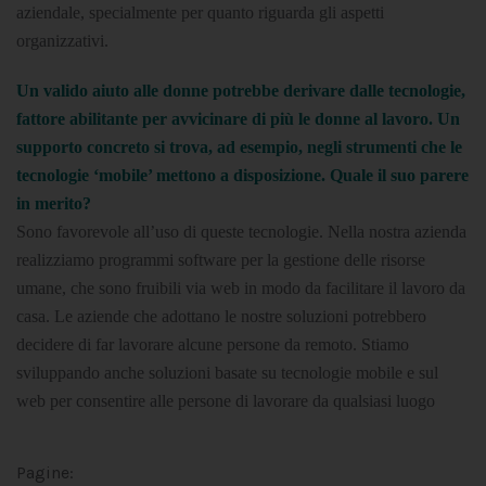
aziendale, specialmente per quanto riguarda gli aspetti
organizzativi.
Un valido aiuto alle donne potrebbe derivare dalle tecnologie,
fattore abilitante per avvicinare di più le donne al lavoro. Un
supporto concreto si trova, ad esempio, negli strumenti che le
tecnologie ‘mobile’ mettono a disposizione. Quale il suo parere
in merito?
Sono favorevole all’uso di queste tecnologie. Nella nostra azienda
realizziamo programmi software per la gestione delle risorse
umane, che sono fruibili via web in modo da facilitare il lavoro da
casa. Le aziende che adottano le nostre soluzioni potrebbero
decidere di far lavorare alcune persone da remoto. Stiamo
sviluppando anche soluzioni basate su tecnologie mobile e sul
web per consentire alle persone di lavorare da qualsiasi luogo
Pagine: