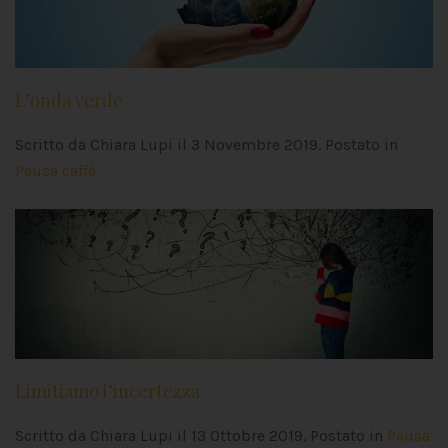
L’onda verde
Scritto da Chiara Lupi il
3 Novembre 2019
. Postato in
Pausa caffè
Limitiamo l’incertezza
Scritto da Chiara Lupi il
13 Ottobre 2019
. Postato in
Pausa