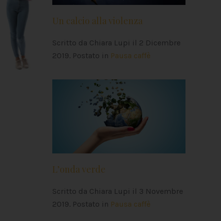
Un calcio alla violenza
Scritto da Chiara Lupi il
2 Dicembre
2019
. Postato in
Pausa caffè
L’onda verde
Scritto da Chiara Lupi il
3 Novembre
2019
. Postato in
Pausa caffè