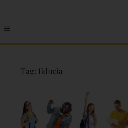
Tag:
fiducia