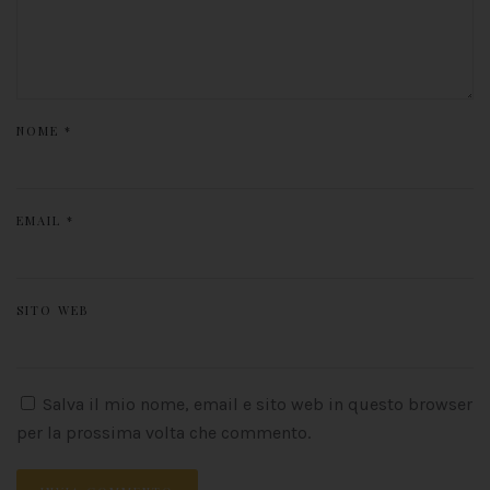
NOME
*
EMAIL
*
SITO WEB
Salva il mio nome, email e sito web in questo browser
per la prossima volta che commento.