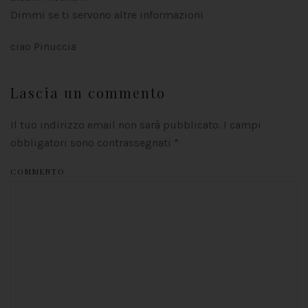
Dimmi se ti servono altre informazioni
ciao Pinuccia
Lascia un commento
Il tuo indirizzo email non sarà pubblicato. I campi
obbligatori sono contrassegnati
*
COMMENTO