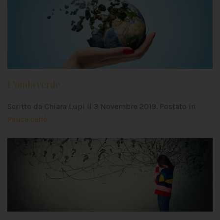
L’onda verde
Scritto da Chiara Lupi il
3 Novembre 2019
. Postato in
Pausa caffè