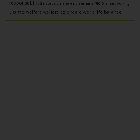
responsabilità
risorse umane e non umane
ruolo
Smart working
uomo
work life balance
welfare
welfare aziendale