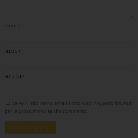
NOME
*
EMAIL
*
SITO WEB
Salva il mio nome, email e sito web in questo browser
per la prossima volta che commento.
INVIA COMMENTO