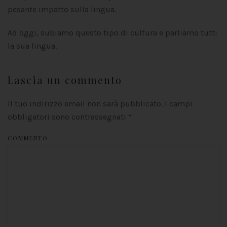
pesante impatto sulla lingua.
Ad oggi, subiamo questo tipo di cultura e parliamo tutti
la sua lingua.
Lascia un commento
Il tuo indirizzo email non sarà pubblicato. I campi
obbligatori sono contrassegnati
*
COMMENTO