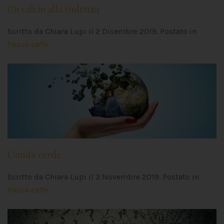
Un calcio alla violenza
Scritto da Chiara Lupi il
2 Dicembre 2019
. Postato in
Pausa caffè
L’onda verde
Scritto da Chiara Lupi il
3 Novembre 2019
. Postato in
Pausa caffè