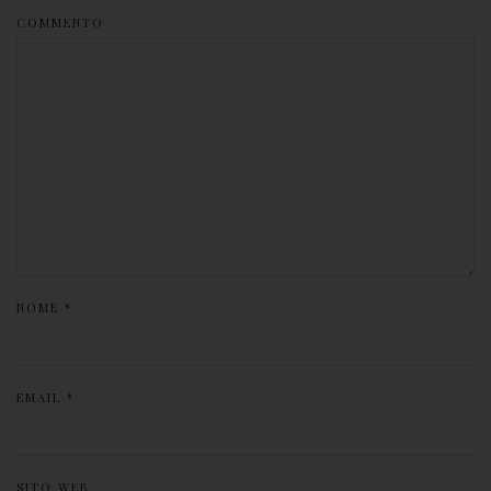
COMMENTO
NOME
*
EMAIL
*
SITO WEB