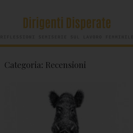
Categoria:
Recensioni