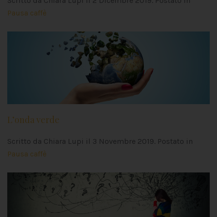
Scritto da Chiara Lupi il
2 Dicembre 2019
. Postato in
Pausa caffè
L’onda verde
Scritto da Chiara Lupi il
3 Novembre 2019
. Postato in
Pausa caffè