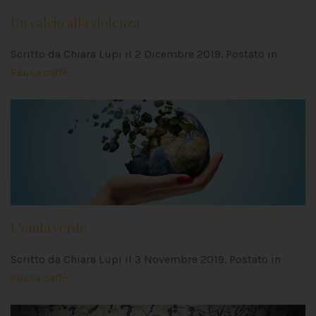
Un calcio alla violenza
Scritto da Chiara Lupi il
2 Dicembre 2019
. Postato in
Pausa caffè
L’onda verde
Scritto da Chiara Lupi il
3 Novembre 2019
. Postato in
Pausa caffè