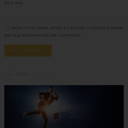
SITO WEB
Salva il mio nome, email e sito web in questo browser
per la prossima volta che commento.
INVIA COMMENTO