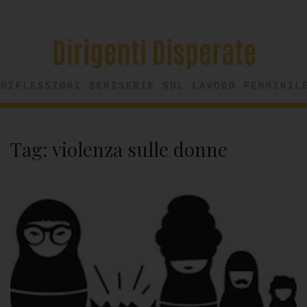
Tag:
violenza sulle donne