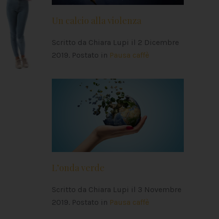
Un calcio alla violenza
Scritto da Chiara Lupi il
2 Dicembre
2019
. Postato in
Pausa caffè
L’onda verde
Scritto da Chiara Lupi il
3 Novembre
2019
. Postato in
Pausa caffè