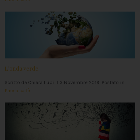
L’onda verde
Scritto da Chiara Lupi il
3 Novembre 2019
. Postato in
Pausa caffè