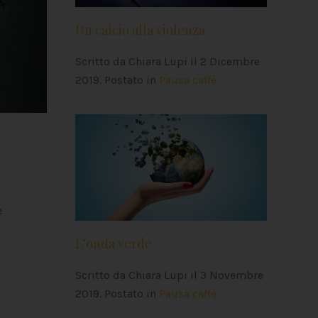
Un calcio alla violenza
Scritto da Chiara Lupi il
2 Dicembre
2019
. Postato in
Pausa caffè
e
L’onda verde
Scritto da Chiara Lupi il
3 Novembre
2019
. Postato in
Pausa caffè