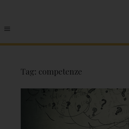
Tag:
competenze