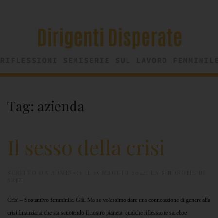
Tag:
azienda
Il sesso della crisi
SCRITTO DA
ADMIN971
IL
15 MAGGIO 2012
.
LA SINDROME DI
BREE
.
Crisi – Sostantivo femminile. Già. Ma se volessimo dare una connotazione di genere alla
crisi finanziaria che sta scuotendo il nostro pianeta, qualche riflessione sarebbe