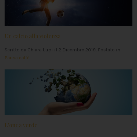
Un calcio alla violenza
Scritto da Chiara Lupi il
2 Dicembre 2019
. Postato in
Pausa caffè
L’onda verde