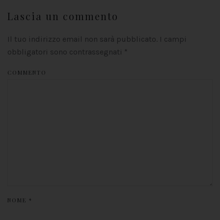
Lascia un commento
Il tuo indirizzo email non sarà pubblicato. I campi
obbligatori sono contrassegnati
*
COMMENTO
NOME
*