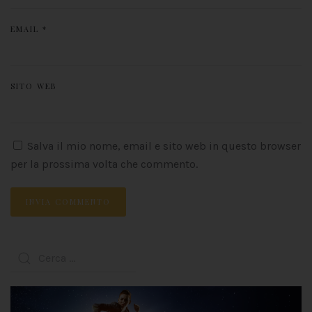
EMAIL
*
SITO WEB
Salva il mio nome, email e sito web in questo browser
per la prossima volta che commento.
INVIA COMMENTO