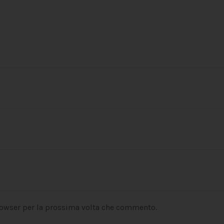
rowser per la prossima volta che commento.