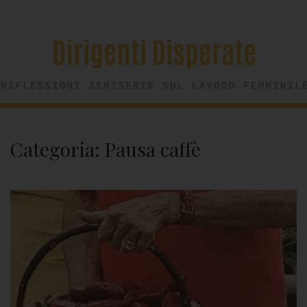
Categoria:
Pausa caffè