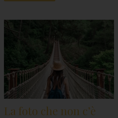
La foto che non c’è