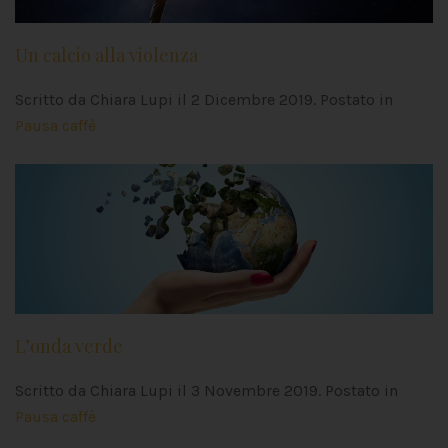
Un calcio alla violenza
Scritto da Chiara Lupi il
2 Dicembre 2019
. Postato in
Pausa caffè
L’onda verde
Scritto da Chiara Lupi il
3 Novembre 2019
. Postato in
Pausa caffè