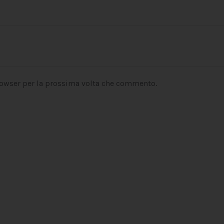
rowser per la prossima volta che commento.