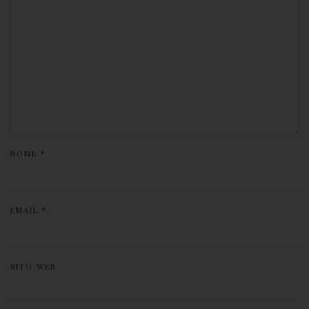
NOME
*
EMAIL
*
SITO WEB