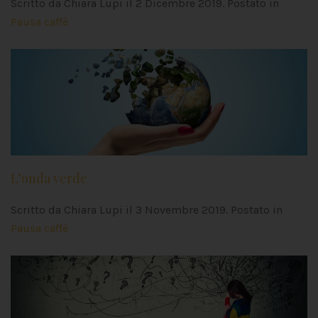
Scritto da Chiara Lupi il
2 Dicembre 2019
. Postato in
Pausa caffè
L’onda verde
Scritto da Chiara Lupi il
3 Novembre 2019
. Postato in
Pausa caffè