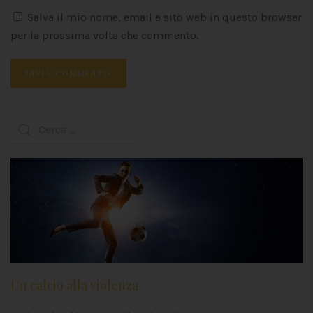
Salva il mio nome, email e sito web in questo browser
per la prossima volta che commento.
INVIA COMMENTO
Un calcio alla violenza