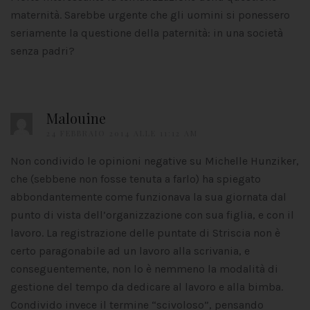
maternità. Sarebbe urgente che gli uomini si ponessero
seriamente la questione della paternità: in una società
senza padri?
Malouine
24 FEBBRAIO 2014 ALLE 11:12 AM
Non condivido le opinioni negative su Michelle Hunziker,
che (sebbene non fosse tenuta a farlo) ha spiegato
abbondantemente come funzionava la sua giornata dal
punto di vista dell’organizzazione con sua figlia, e con il
lavoro. La registrazione delle puntate di Striscia non è
certo paragonabile ad un lavoro alla scrivania, e
conseguentemente, non lo è nemmeno la modalità di
gestione del tempo da dedicare al lavoro e alla bimba.
Condivido invece il termine “scivoloso”, pensando