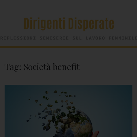
Tag:
Società benefit