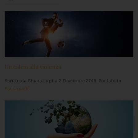
Un calcio alla violenza
Scritto da Chiara Lupi il
2 Dicembre 2019
. Postato in
Pausa caffè