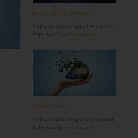
Un calcio alla violenza
Scritto da Chiara Lupi il
2 Dicembre
2019
. Postato in
Pausa caffè
L’onda verde
Scritto da Chiara Lupi il
3 Novembre
2019
. Postato in
Pausa caffè