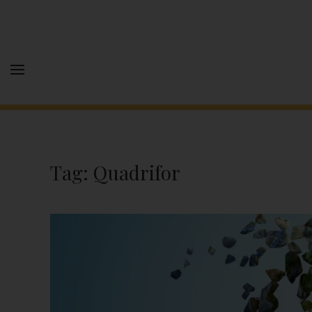
Tag:
Quadrifor