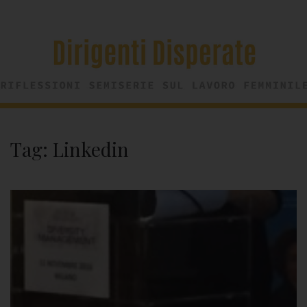
Tag:
Linkedin