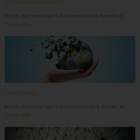
Un calcio alla violenza
Scritto da Chiara Lupi il
2 Dicembre 2019
. Postato in
Pausa caffè
L’onda verde
Scritto da Chiara Lupi il
3 Novembre 2019
. Postato in
Pausa caffè