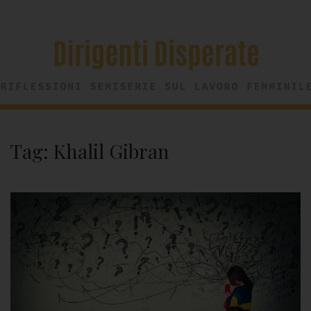
Tag:
Khalil Gibran