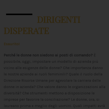
DIRIGENTI
DISPERATE
Esaurito!
Perché le donne non siedono ai posti di comando?
È
possibile, oggi, impostare un modello di azienda più
vicino alle esigenze delle donne? Che importanza danno
le nostre aziende ai ruoli femminili? Quale il ruolo della
Direzione Risorse Umane per agevolare la carriera delle
donne in azienda? Che valore danno le organizzazioni alla
diversità? Che strumenti mettono a disposizione le
imprese per favorire la conciliazione? Le donne, ora, si
laureano prima e meglio degli uomini. Quali impatti avrà