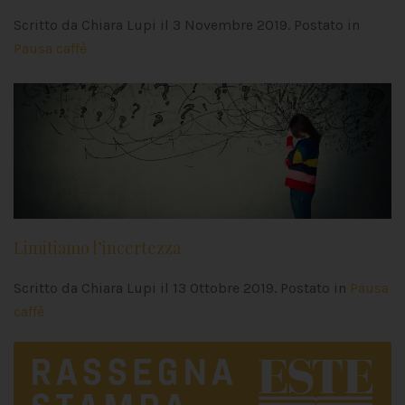
Scritto da Chiara Lupi il
3 Novembre 2019
. Postato in
Pausa caffè
Limitiamo l’incertezza
Scritto da Chiara Lupi il
13 Ottobre 2019
. Postato in
Pausa
caffè