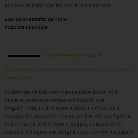
abbiamo ricavato una ‘lezione’ di management.
Scarica un estratto del libro
Acquista una copia
CI VORREBBE UNA MOGLIE
Ostacoli sulla via delle carriere femminili e altri piacevoli
impedimenti
Vi siete mai chiesti come cambierebbe la vita delle
donne se potessero contare sull’aiuto di una
moglie?
Tutta un’altra storia andare in ufficio con la
certezza che nessuno ti chiama per dirti che tuo figlio ha
mal di pancia, mal di testa o, peggio, è caduto dalle
scale e si è slogato una caviglia. Tutta un’altra vita sapere