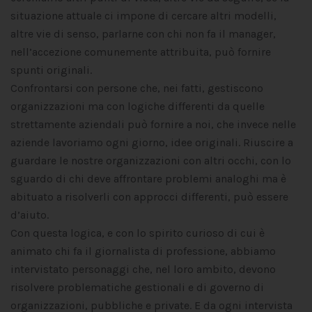
situazione attuale ci impone di cercare altri modelli,
altre vie di senso, parlarne con chi non fa il manager,
nell’accezione comunemente attribuita, può fornire
spunti originali.
Confrontarsi con persone che, nei fatti, gestiscono
organizzazioni ma con logiche differenti da quelle
strettamente aziendali può fornire a noi, che invece nelle
aziende lavoriamo ogni giorno, idee originali. Riuscire a
guardare le nostre organizzazioni con altri occhi, con lo
sguardo di chi deve affrontare problemi analoghi ma è
abituato a risolverli con approcci differenti, può essere
d’aiuto.
Con questa logica, e con lo spirito curioso di cui è
animato chi fa il giornalista di professione, abbiamo
intervistato personaggi che, nel loro ambito, devono
risolvere problematiche gestionali e di governo di
organizzazioni, pubbliche e private. E da ogni intervista