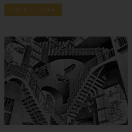
CONTINUA A LEGGERE