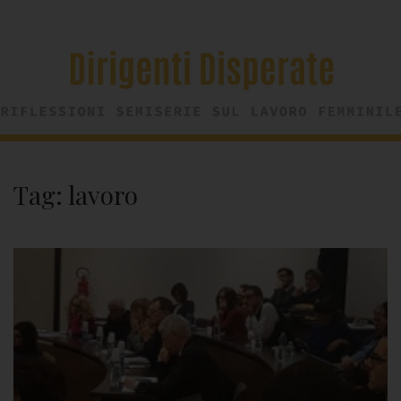
Tag:
lavoro